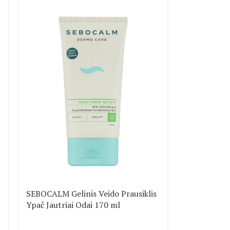
SEBOCALM Gelinis Veido Prausiklis
Ypač Jautriai Odai 170 ml