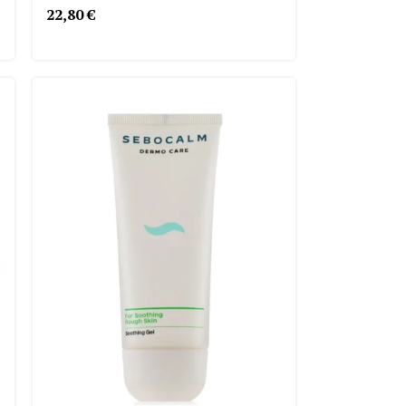
22,80
€