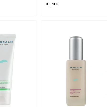
10,90
€