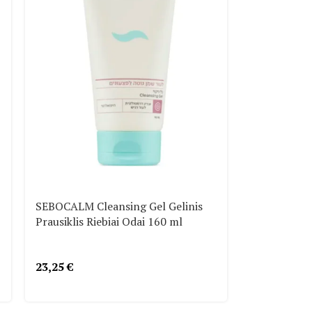
SEBOCALM Cleansing Gel Gelinis
Prausiklis Riebiai Odai 160 ml
23,25
€