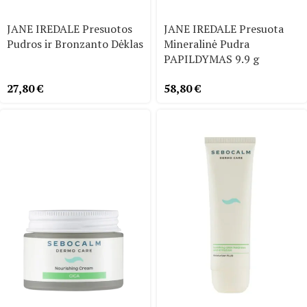
JANE IREDALE Presuotos
JANE IREDALE Presuota
Pudros ir Bronzanto Dėklas
Mineralinė Pudra
PAPILDYMAS 9.9 g
27,80
€
58,80
€