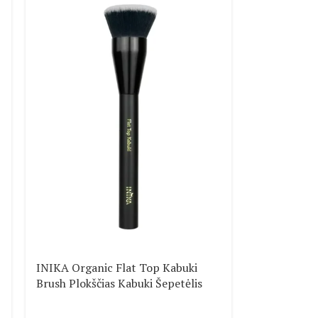
INIKA Organic Flat Top Kabuki
Brush Plokščias Kabuki Šepetėlis