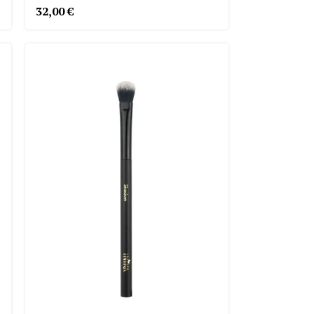
32,00
€