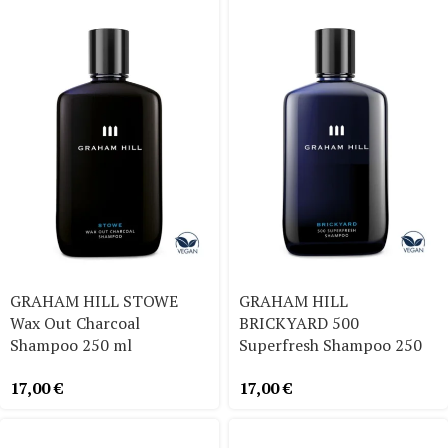
GRAHAM HILL STOWE
GRAHAM HILL
Wax Out Charcoal
BRICKYARD 500
Shampoo 250 ml
Superfresh Shampoo 250
ml
17,00
€
17,00
€