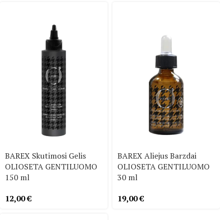
BAREX Skutimosi Gelis
BAREX Aliejus Barzdai
OLIOSETA GENTILUOMO
OLIOSETA GENTILUOMO
150 ml
30 ml
12,00
€
19,00
€