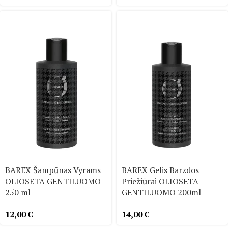
BAREX Šampūnas Vyrams
BAREX Gelis Barzdos
OLIOSETA GENTILUOMO
Priežiūrai OLIOSETA
250 ml
GENTILUOMO 200ml
12,00
€
14,00
€