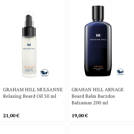
GRAHAM HILL MULSANNE
GRAHAN HILL ARNAGE
Relaxing Beard Oil 30 ml
Beard Balm Barzdos
Balzamas 200 ml
21,00
€
19,00
€