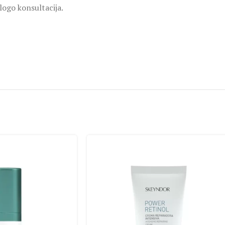
logo konsultacija.