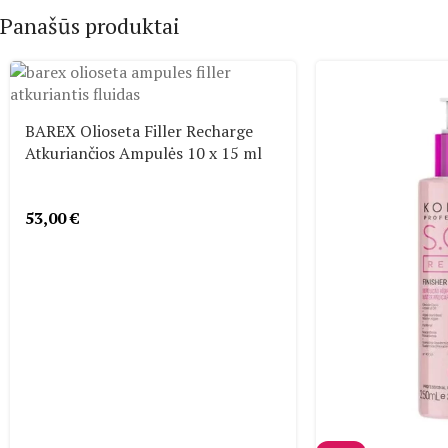
Panašūs produktai
BAREX Olioseta Filler Recharge
Atkuriančios Ampulės 10 x 15 ml
53,00
€