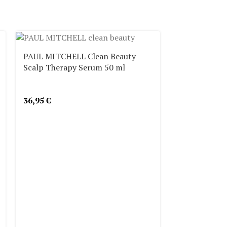
PAUL MITCHELL Clean Beauty
Scalp Therapy Serum 50 ml
36,95
€