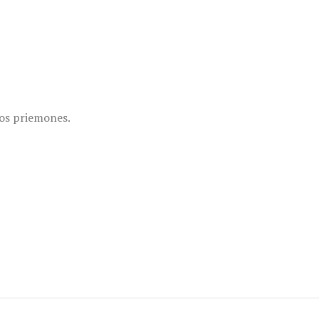
ros priemones.