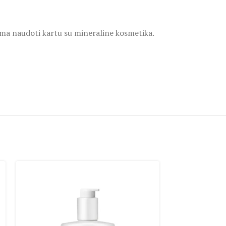
ama naudoti kartu su mineraline kosmetika.