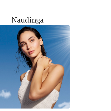
Naudinga