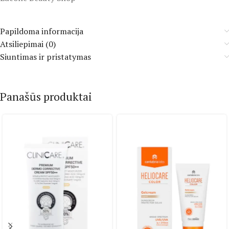
Papildoma informacija
Atsiliepimai (0)
Siuntimas ir pristatymas
Panašūs produktai