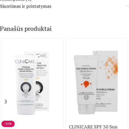
Siuntimas ir pristatymas
Panašūs produktai
-25%
CLINICARE SPF 30 Sun