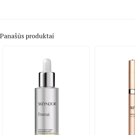
Panašūs produktai