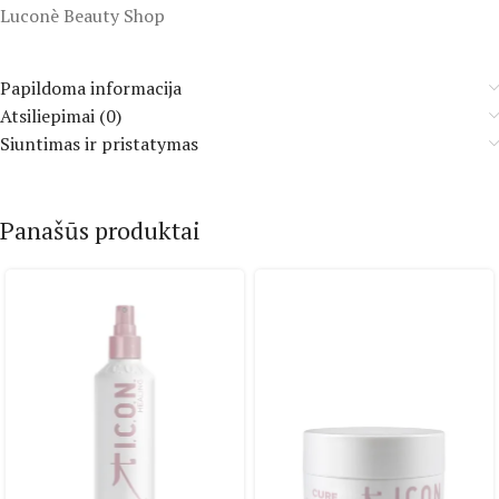
Luconè Beauty Shop
Papildoma informacija
Atsiliepimai (0)
Siuntimas ir pristatymas
Panašūs produktai