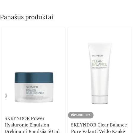
Panašūs produktai
IŠPARDUOTA
SKEYNDOR Power
Hyaluronic Emulsion
SKEYNDOR Clear Balance
Drėkinanti Emulsija 50 ml
Pure Valanti Veido Kaukė