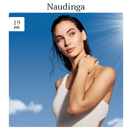
Naudinga
19
BIR