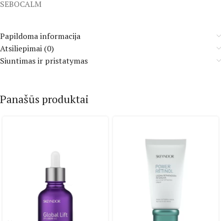
SEBOCALM
Papildoma informacija
Atsiliepimai (0)
Siuntimas ir pristatymas
Panašūs produktai