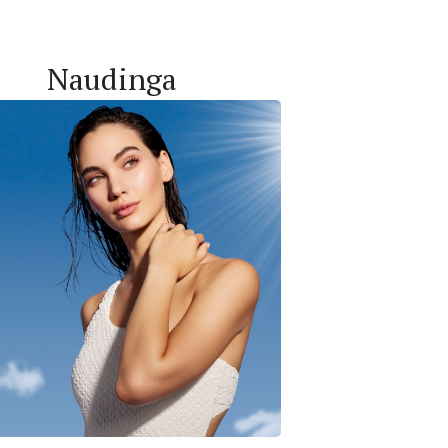
Naudinga