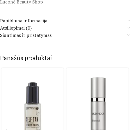
Luconè Beauty Shop
Papildoma informacija
Atsiliepimai (0)
Siuntimas ir pristatymas
Panašūs produktai