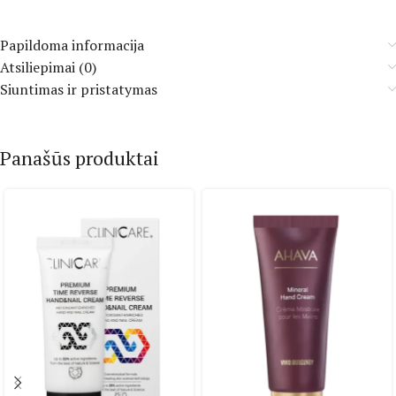
Papildoma informacija
Atsiliepimai (0)
Siuntimas ir pristatymas
Panašūs produktai