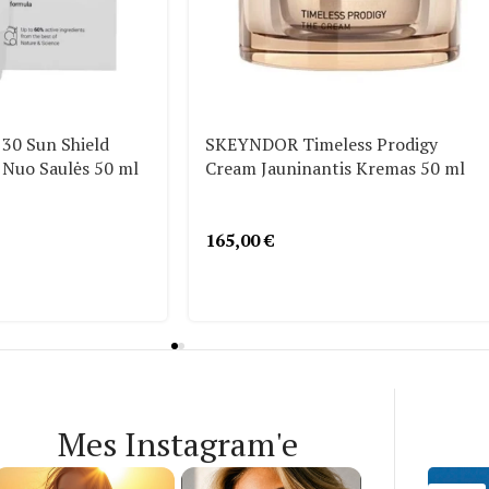
30 Sun Shield
SKEYNDOR Timeless Prodigy
 Nuo Saulės 50 ml
Cream Jauninantis Kremas 50 ml
165,00
€
Mes Instagram'e