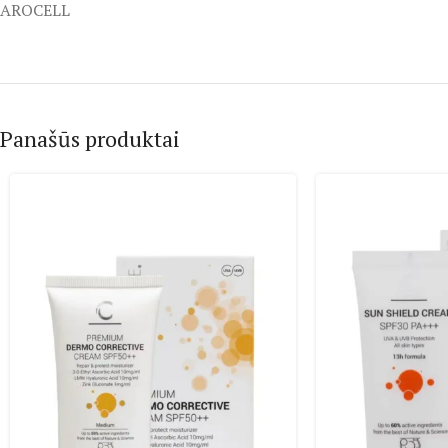
AROCELL
Panašūs produktai