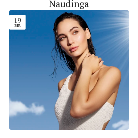
Naudinga
19
BIR