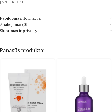
JANE IREDALE
Papildoma informacija
Atsiliepimai (0)
Siuntimas ir pristatymas
Panašūs produktai