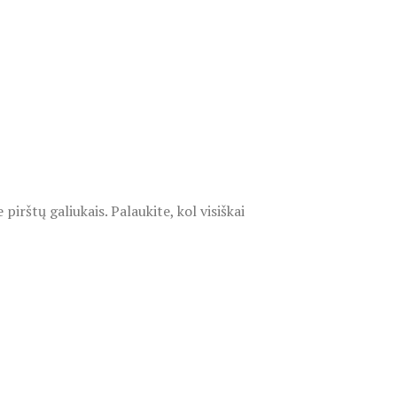
pirštų galiukais. Palaukite, kol visiškai