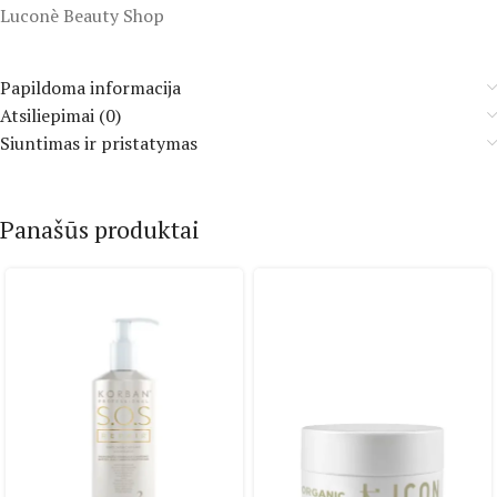
Luconè Beauty Shop
Papildoma informacija
Atsiliepimai (0)
Siuntimas ir pristatymas
Panašūs produktai