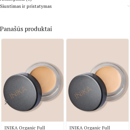
Siuntimas ir pristatymas
Panašūs produktai
INIKA Organic Full
INIKA Organic Full