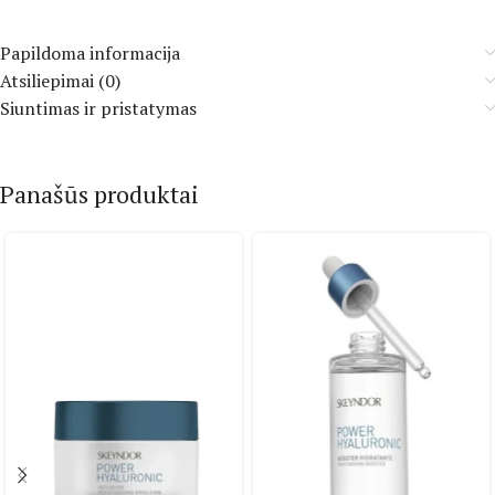
Papildoma informacija
Atsiliepimai (0)
Siuntimas ir pristatymas
Panašūs produktai