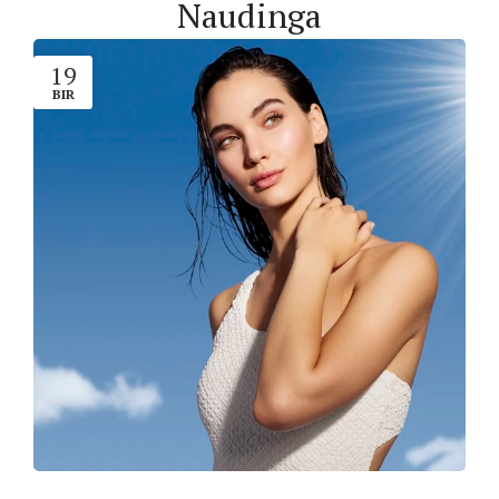
Naudinga
19
BIR