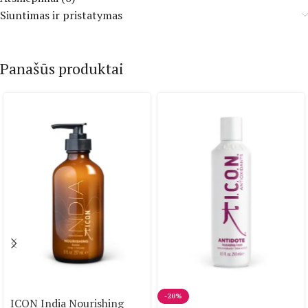
Siuntimas ir pristatymas
Panašūs produktai
-20%
ICON India Nourishing