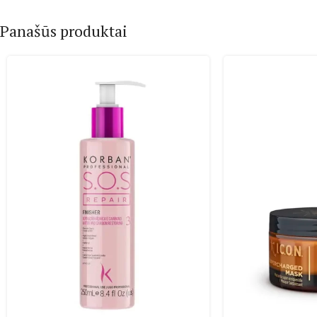
Panašūs produktai